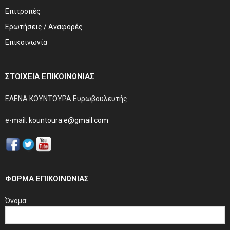
Επιτροπές
Ερωτήσεις / Αναφορές
Επικοινωνία
ΣΤΟΙΧΕΊΑ ΕΠΙΚΟΙΝΩΝΊΑΣ
ΕΛΕΝΑ ΚΟΥΝΤΟΥΡΑ Ευρωβουλευτής
e-mail:
kountoura.e@gmail.com
ΦΌΡΜΑ ΕΠΙΚΟΙΝΩΝΊΑΣ
Όνομα: