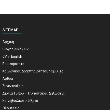
SITEMAP
Αρχική
Βιογραφικό / CV
CV in English
Επικαιρότητα
Κοινωνικές Δραστηριότητες / Ομιλίες
Άρθρα
Συνεντεύξεις
Δελτία Τύπου – Τηλεοπτικές Δηλώσεις
Κοινοβουλευτικό Εργο
Ολομέλεια