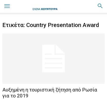
Ετικέτα: Country Presentation Award
Αυξημένη η τουριστική ζήτηση από Ρωσία
για το 2019