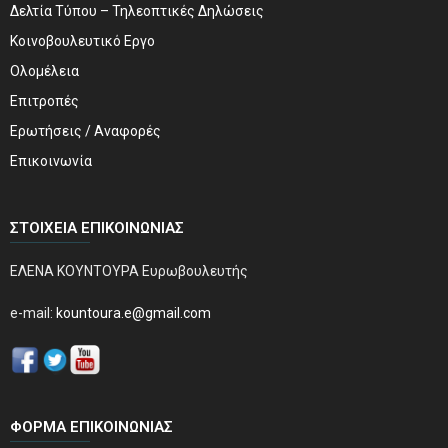
Δελτία Τύπου – Τηλεοπτικές Δηλώσεις
Κοινοβουλευτικό Εργο
Ολομέλεια
Επιτροπές
Ερωτήσεις / Αναφορές
Επικοινωνία
ΣΤΟΙΧΕΊΑ ΕΠΙΚΟΙΝΩΝΊΑΣ
ΕΛΕΝΑ ΚΟΥΝΤΟΥΡΑ Ευρωβουλευτής
e-mail:
kountoura.e@gmail.com
ΦΌΡΜΑ ΕΠΙΚΟΙΝΩΝΊΑΣ