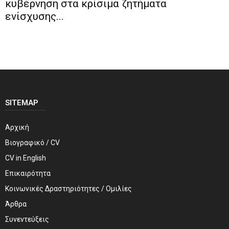
κυβέρνηση στα κρίσιμα ζητήματα
ενίσχυσης...
SITEMAP
Αρχική
Βιογραφικό / CV
CV in English
Επικαιρότητα
Κοινωνικές Δραστηριότητες / Ομιλίες
Άρθρα
Συνεντεύξεις