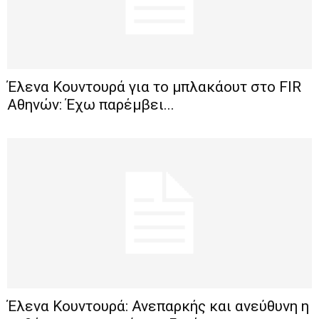
Έλενα Κουντουρά για το μπλακάουτ στο FIR
Αθηνών: Έχω παρέμβει...
Έλενα Κουντουρά: Ανεπαρκής και ανεύθυνη η