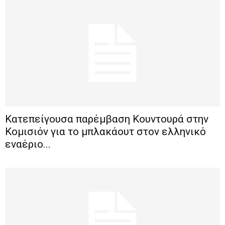
Κατεπείγουσα παρέμβαση Κουντουρά στην
Κομισιόν για το μπλακάουτ στον ελληνικό
εναέριο...