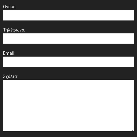
Όνομα:
Τηλέφωνο:
Email:
Σχόλια: