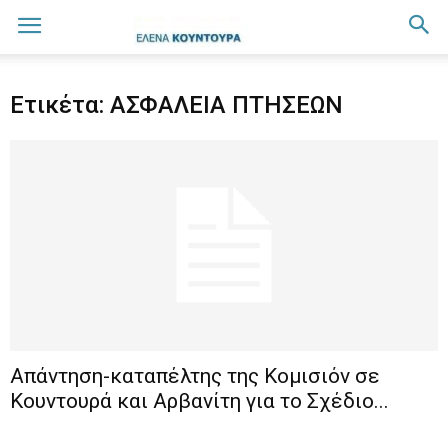
Ετικέτα: ΑΣΦΑΛΕΙΑ ΠΤΗΣΕΩΝ
Απάντηση-καταπέλτης της Κομισιόν σε
Κουντουρά και Αρβανίτη για το Σχέδιο...