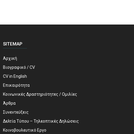
SITEMAP
Αρχική
Βιογραφικό / CV
CV in English
Επικαιρότητα
Κοινωνικές Δραστηριότητες / Ομιλίες
Άρθρα
Συνεντεύξεις
Δελτία Τύπου – Τηλεοπτικές Δηλώσεις
Κοινοβουλευτικό Εργο