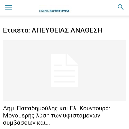
Ετικέτα: ΑΠΕΥΘΕΙΑΣ ΑΝΑΘΕΣΗ
Δημ. Παπαδημούλης και Ελ. Κουντουρά:
Μονομερής λύση των υφιστάμενων
συμβάσεων και...