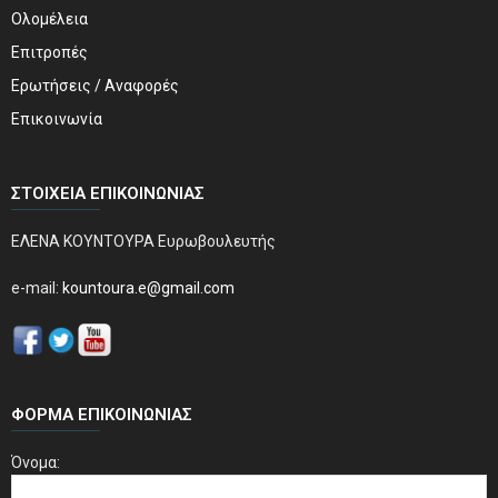
Ολομέλεια
Επιτροπές
Ερωτήσεις / Αναφορές
Επικοινωνία
ΣΤΟΙΧΕΊΑ ΕΠΙΚΟΙΝΩΝΊΑΣ
ΕΛΕΝΑ ΚΟΥΝΤΟΥΡΑ Ευρωβουλευτής
e-mail:
kountoura.e@gmail.com
ΦΌΡΜΑ ΕΠΙΚΟΙΝΩΝΊΑΣ
Όνομα: