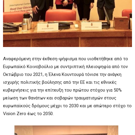
Αναφερόμενη στην έκθεση-ψήφισμα που υιοθετήθηκε από το
Ευρωπαϊκό Κοινοβούλιο με συντριπτική πλειοψηφία από τον
Οκτώβριο του 2021, η Έλενα Κουντουρά τόνισε την ανάγκη
ισχυρής πολιτικής βούλησης από την ΕΕ και τις εθνικές
κυβερνήσεις για την επίτευξη του πρώτου στόχου για 50%
μείωση των θανάτων και σοβαρών τραυματισμών στους
ευρωπαϊκούς δρόμους μέχρι το 2030 και με απώτερο στόχο το
Vision Zero έως το 2050.