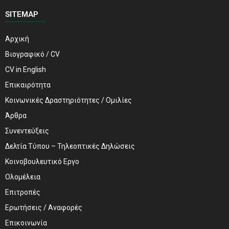
SITEMAP
Αρχική
Βιογραφικό / CV
CV in English
Επικαιρότητα
Κοινωνικές Δραστηριότητες / Ομιλίες
Άρθρα
Συνεντεύξεις
Δελτία Τύπου – Τηλεοπτικές Δηλώσεις
Κοινοβουλευτικό Εργο
Ολομέλεια
Επιτροπές
Ερωτήσεις / Αναφορές
Επικοινωνία