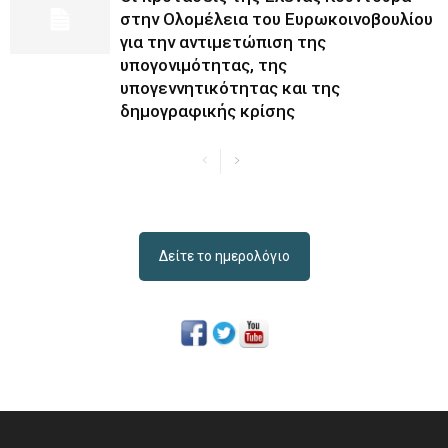
στην Ολομέλεια του Ευρωκοινοβουλίου
για την αντιμετώπιση της
υπογονιμότητας, της
υπογεννητικότητας και της
δημογραφικής κρίσης
Δείτε το ημερολόγιο