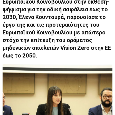
Ευρωπαϊκού Κοινοβουλίου στην έκθεση-
ψήφισμα για την οδική ασφάλεια έως το
2030, Έλενα Κουντουρά, παρουσίασε το
έργο της και τις προτεραιότητες του
Ευρωπαϊκού Κοινοβουλίου με απώτερο
στόχο την επίτευξη του οράματος
μηδενικών απωλειών Vision Zero στην ΕΕ
έως το 2050.