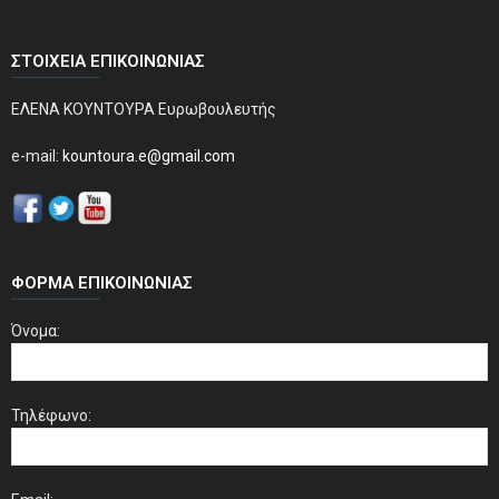
ΣΤΟΙΧΕΊΑ ΕΠΙΚΟΙΝΩΝΊΑΣ
ΕΛΕΝΑ ΚΟΥΝΤΟΥΡΑ Ευρωβουλευτής
e-mail:
kountoura.e@gmail.com
ΦΌΡΜΑ ΕΠΙΚΟΙΝΩΝΊΑΣ
Όνομα:
Τηλέφωνο: