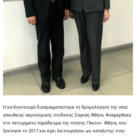
Η κα Κουντουρά διαπραγματεύτηκε τη δρομολόγηση της νέας
απευθείας αεροπορικής σύνδεσης Σαγκάη-Αθήνα. Αναφέρθηκε
στο πετυχημένο παράδειγμα της πτήσης Πεκίνο- Αθήνα, που
ξεκίνησε το 2017 και έχει λειτουργήσει ως καταλύτης στην