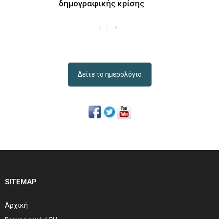
δημογραφικής κρίσης
Δείτε το ημερολόγιο
SITEMAP
Αρχική