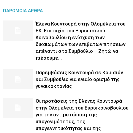
ΠΑΡΟΜΟΙΑ ΑΡΘΡΑ
Έλενα Κουντουρά στην Ολομέλεια του
ΕΚ: Επιτυχία του Ευρωπαϊκού
Κοινοβουλίου η ενίσχυση των
δικαιωμάτων των επιβατών πτήσεων
απέναντι στο Συμβούλιο – Ζητώ να
πιέσουμε...
Παρεμβάσεις Κουντουρά σε Κομισιόν
και Συμβούλιο για ενιαίο ορισμό της
γυναικοκτονίας
Οι προτάσεις της Έλενας Κουντουρά
στην Ολομέλεια του Ευρωκοινοβουλίου
για την αντιμετώπιση της
υπογονιμότητας, της
υπογεννητικότητας και της