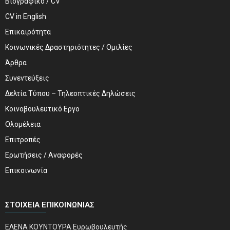
Βιογραφικό / CV
CV in English
Επικαιρότητα
Κοινωνικές Δραστηριότητες / Ομιλίες
Άρθρα
Συνεντεύξεις
Δελτία Τύπου – Τηλεοπτικές Δηλώσεις
Κοινοβουλευτικό Εργο
Ολομέλεια
Επιτροπές
Ερωτήσεις / Αναφορές
Επικοινωνία
ΣΤΟΙΧΕΊΑ ΕΠΙΚΟΙΝΩΝΊΑΣ
ΕΛΕΝΑ ΚΟΥΝΤΟΥΡΑ Ευρωβουλευτής