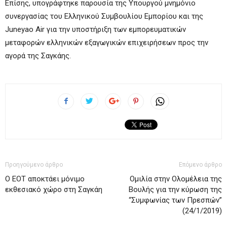
Επίσης, υπογράφτηκε παρουσία της Υπουργού μνημόνιο
συνεργασίας του Ελληνικού Συμβουλίου Εμπορίου και της
Juneyao Air για την υποστήριξη των εμπορευματικών
μεταφορών ελληνικών εξαγωγικών επιχειρήσεων προς την
αγορά της Σαγκάης.
Προηγούμενο άρθρο
Επόμενο άρθρο
Ο ΕΟΤ αποκτάει μόνιμο
Ομιλία στην Ολομέλεια της
εκθεσιακό χώρο στη Σαγκάη
Βουλής για την κύρωση της
“Συμφωνίας των Πρεσπών”
(24/1/2019)