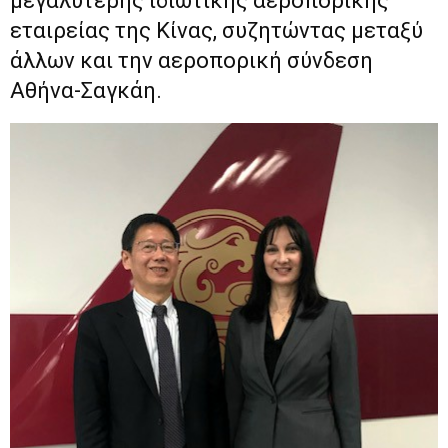
μεγαλύτερης ιδιωτικής αεροπορικής
εταιρείας της Κίνας, συζητώντας μεταξύ
άλλων και την αεροπορική σύνδεση
Αθήνα-Σαγκάη.