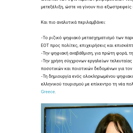
μετεξέλιξη, ώστε να γίνουν πιο εξωστρεφείς 
Και πιο αναλυτικά περιλαμβάνει:
-Το ριζικό ψηφιακό μετασχηματισμό των παρ
ΕΟΤ προς πολίτες, επιχειρήσεις και επισκέπτ
-Την ψηφιακή αναβάθμιση, για πρώτη φορά, τ
-Την χρήση σύγχρονων εργαλείων τελευταίας 
ποσοτικών και ποιοτικών δεδομένων για τον
-Τη δημιουργία ενός ολοκληρωμένου ψηφιακ
ελληνικού τουρισμού με επίκεντρο τη νέα π
Greece
.