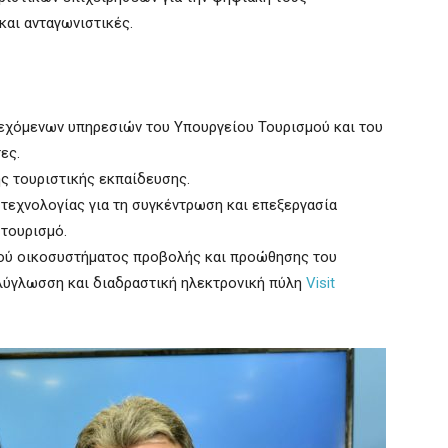
και ανταγωνιστικές.
εχόμενων υπηρεσιών του Υπουργείου Τουρισμού και του
ες.
ης τουριστικής εκπαίδευσης.
τεχνολογίας για τη συγκέντρωση και επεξεργασία
 τουρισμό.
ού οικοσυστήματος προβολής και προώθησης του
ολύγλωσση και διαδραστική ηλεκτρονική πύλη
Visit