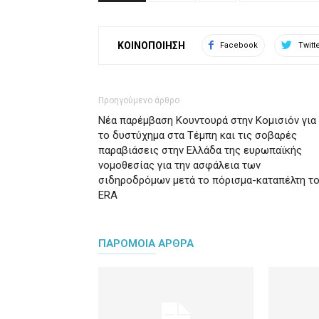
ΚΟΙΝΟΠΟΙΗΣΗ
Facebook
Twitt
Προηγούμενο άρθρο
Νέα παρέμβαση Κουντουρά στην Κομισιόν για
το δυστύχημα στα Τέμπη και τις σοβαρές
παραβιάσεις στην Ελλάδα της ευρωπαϊκής
νομοθεσίας για την ασφάλεια των
σιδηροδρόμων μετά το πόρισμα-καταπέλτη τ
ERA
ΠΑΡΟΜΟΙΑ ΑΡΘΡΑ