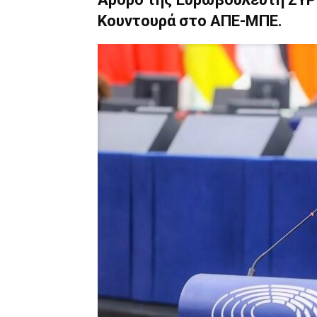
Κουντουρά στο ΑΠΕ-ΜΠΕ.