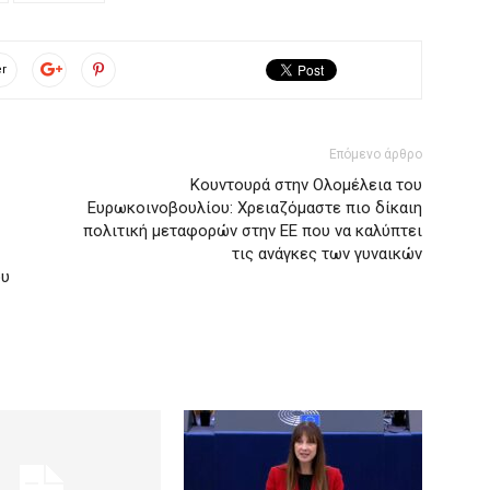
er
Επόμενο άρθρο
Κουντουρά στην Ολομέλεια του
Ευρωκοινοβουλίου: Χρειαζόμαστε πιο δίκαιη
πολιτική μεταφορών στην ΕΕ που να καλύπτει
τις ανάγκες των γυναικών
ου