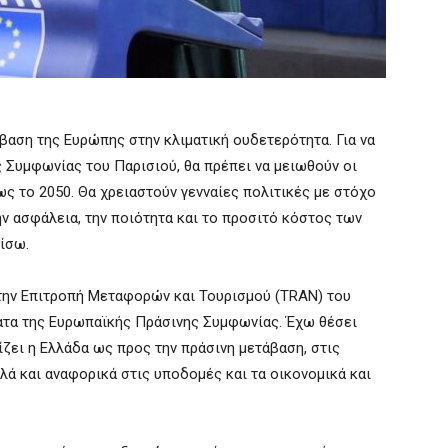
βαση της Ευρώπης στην κλιματική ουδετερότητα. Για να
 Συμφωνίας του Παρισιού, θα πρέπει να μειωθούν οι
 το 2050. Θα χρειαστούν γενναίες πολιτικές με στόχο
ην ασφάλεια, την ποιότητα και το προσιτό κόστος των
ίσω.
στην Επιτροπή Μεταφορών και Τουρισμού (TRAN) του
ατα της Ευρωπαϊκής Πράσινης Συμφωνίας. Έχω θέσει
ίζει η Ελλάδα ως προς την πράσινη μετάβαση, στις
λά και αναφορικά στις υποδομές και τα οικονομικά και