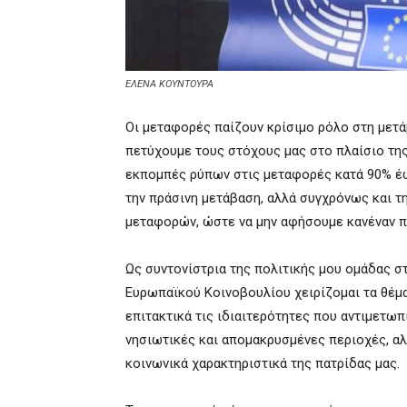
ΕΛΕΝΑ ΚΟΥΝΤΟΥΡΑ
Οι μεταφορές παίζουν κρίσιμο ρόλο στη μετά
πετύχουμε τους στόχους μας στο πλαίσιο της
εκπομπές ρύπων στις μεταφορές κατά 90% έως
την πράσινη μετάβαση, αλλά συγχρόνως και τ
μεταφορών, ώστε να μην αφήσουμε κανέναν π
Ως συντονίστρια της πολιτικής μου ομάδας 
Ευρωπαϊκού Κοινοβουλίου χειρίζομαι τα θέμ
επιτακτικά τις ιδιαιτερότητες που αντιμετωπ
νησιωτικές και απομακρυσμένες περιοχές, αλ
κοινωνικά χαρακτηριστικά της πατρίδας μας.