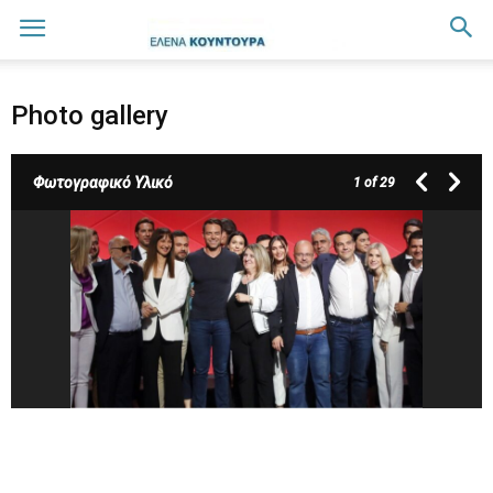
Photo gallery
Φωτογραφικό Υλικό
1
of 29