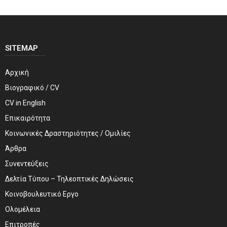
SITEMAP
Αρχική
Βιογραφικό / CV
CV in English
Επικαιρότητα
Κοινωνικές Δραστηριότητες / Ομιλίες
Άρθρα
Συνεντεύξεις
Δελτία Τύπου – Τηλεοπτικές Δηλώσεις
Κοινοβουλευτικό Εργο
Ολομέλεια
Επιτροπές