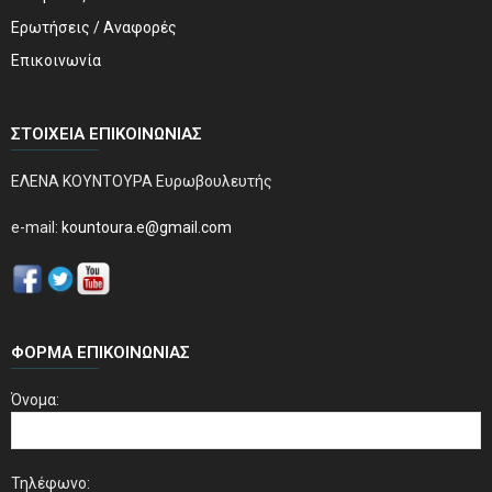
Ερωτήσεις / Αναφορές
Επικοινωνία
ΣΤΟΙΧΕΊΑ ΕΠΙΚΟΙΝΩΝΊΑΣ
ΕΛΕΝΑ ΚΟΥΝΤΟΥΡΑ Ευρωβουλευτής
e-mail:
kountoura.e@gmail.com
ΦΌΡΜΑ ΕΠΙΚΟΙΝΩΝΊΑΣ
Όνομα:
Τηλέφωνο: