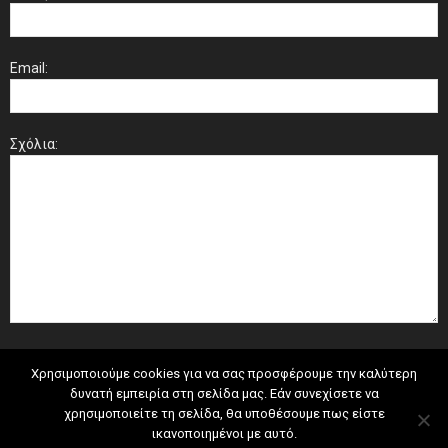
Email:
Σχόλια:
Χρησιμοποιούμε cookies για να σας προσφέρουμε την καλύτερη
δυνατή εμπειρία στη σελίδα μας. Εάν συνεχίσετε να
χρησιμοποιείτε τη σελίδα, θα υποθέσουμε πως είστε
ικανοποιημένοι με αυτό.