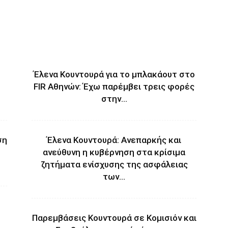
Έλενα Κουντουρά για το μπλακάουτ στο
FIR Αθηνών: Έχω παρέμβει τρεις φορές
στην...
ση
Έλενα Κουντουρά: Ανεπαρκής και
ανεύθυνη η κυβέρνηση στα κρίσιμα
ζητήματα ενίσχυσης της ασφάλειας
των...
Παρεμβάσεις Κουντουρά σε Κομισιόν και