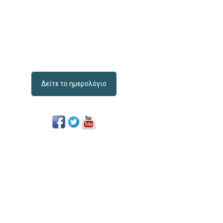
Δείτε το ημερολόγιο