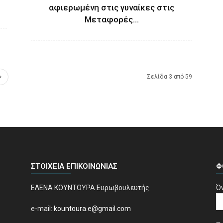
αφιερωμένη στις γυναίκες στις
Μεταφορές...
Σελίδα 3 από 59
ΣΤΟΙΧΕΊΑ ΕΠΙΚΟΙΝΩΝΊΑΣ
Φ
ΕΛΕΝΑ ΚΟΥΝΤΟΥΡΑ Ευρωβουλευτής
Ό
e-mail:
kountoura.e@gmail.com