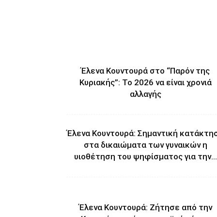
Έλενα Κουντουρά στο “Παρόν της
Κυριακής”: Το 2026 να είναι χρονιά
αλλαγής
Έλενα Κουντουρά: Σημαντική κατάκτη
στα δικαιώματα των γυναικών η
υιοθέτηση του ψηφίσματος για την...
Έλενα Κουντουρά: Ζήτησε από την