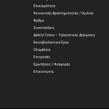
Επικαιρότητα
Κοινωνικές Δραστηριότητες / Ομιλίες
Άρθρα
Συνεντεύξεις
Δελτία Τύπου – Τηλεοπτικές Δηλώσεις
Κοινοβουλευτικό Εργο
Ολομέλεια
Επιτροπές
Ερωτήσεις / Αναφορές
Επικοινωνία