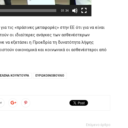
01:34
για τις «πράσινες μεταφορές» στην ΕΕ ότι για να είναι
στούν οι ιδιαίτερες ανάγκες των ασθενέστερων
νε να εξετάσει η Προεδρία τη δυνατότητα λήψης
ιστούν οικονομικά και κοινωνικά οι ασθενέστεροι από
ΕΛΕΝΑ ΚΟΥΝΤΟΥΡΑ
ΕΥΡΩΚΟΙΝΟΒΟΥΛΙΟ
er
Επόμενο άρθρο