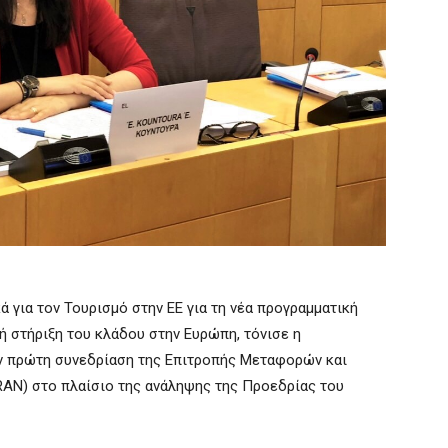
 για τον Τουρισμό στην ΕΕ για τη νέα προγραμματική
ή στήριξη του κλάδου στην Ευρώπη, τόνισε η
ην πρώτη συνεδρίαση της Επιτροπής Μεταφορών και
AN) στο πλαίσιο της ανάληψης της Προεδρίας του