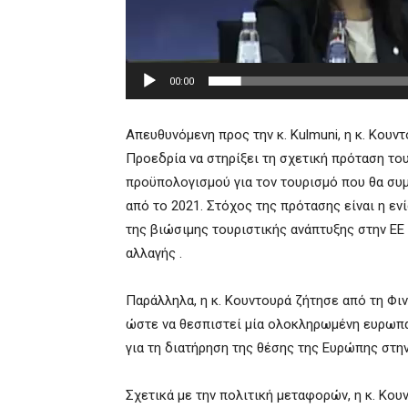
00:00
Απευθυνόμενη προς την κ. Kulmuni, η κ. Κουν
Προεδρία να στηρίξει τη σχετική πρόταση το
προϋπολογισμού για τον τουρισμό που θα συ
από το 2021. Στόχος της πρότασης είναι η ε
της βιώσιμης τουριστικής ανάπτυξης στην ΕΕ 
αλλαγής .
Παράλληλα, η κ. Κουντουρά ζήτησε από τη Φιν
ώστε να θεσπιστεί μία ολοκληρωμένη ευρωπα
για τη διατήρηση της θέσης της Ευρώπης στ
Σχετικά με την πολιτική μεταφορών, η κ. Κο