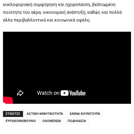
κυκλοφοριακή συμφόρηση και ηχορύπανση, βελτιωμένη
ποιότητα του αέρα, οικονομική ανάπτυξη, καθώς και πολλά
άλλα περιβαλλοντικά και κοινωνικά οφέλη.
ΕΤΙΚΕΤΕΣ
ΑΣΤΙΚΗ ΚΙΝΗΤΙΚΟΤΗΤΑ
ΕΛΕΝΑ ΚΟΥΝΤΟΥΡΑ
ΕΥΡΩΚΟΙΝΟΒΟΥΛΙΟ
ΟΛΟΜΕΛΕΙΑ
ΠΟΔΗΛΑΣΙΑ