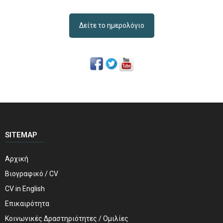
Δείτε το ημερολόγιο
SITEMAP
Αρχική
Βιογραφικό / CV
CV in English
Επικαιρότητα
Κοινωνικές Δραστηριότητες / Ομιλίες