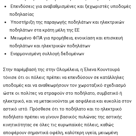
­ Επενδύσεις για αναβαθμισμένες και ξεχωριστές υποδομές
ποδηλασίας
­ Υποστήριξη της παραγωγής ποδηλάτων και ηλεκτρικών
ποδηλάτων στα κράτη μέλη της ΕΕ
­ Μειωμένο ΦΠΑ για προμήθεια, ενοικίαση και επισκευή
ποδηλάτων και ηλεκτρικών ποδηλάτων
­ Εναρμονισμένη συλλογή δεδομένων
Στην παρέμβασή της στην Ολομέλεια, η Έλενα Κουντουρά
τόνισε ότι οι πόλεις πρέπει να επενδύσουν σε κατάλληλες
υποδομές και να αναθεωρήσουν τον χωροταξικό σχεδιασμό
ώστε οι πολίτες να στραφούν στο ποδήλατο, συμβατικό ή
ηλεκτρικό, και να μετακινούνται με ασφάλεια και ευκολία στον
αστικό ιστό. Πρόσθεσε ότι το ποδήλατο και το ηλεκτρικό
ποδήλατο πρέπει να γίνουν βασικός πυλώνας της αστικής
κινητικότητας σε όλες τις ευρωπαϊκές πόλεις, καθώς
αποφέρουν σημαντικά οφέλη, καλύτερη υγεία, μειωμένη