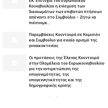
ΕΚ: Επιτυχία του Ευρωπαϊκού
Κοινοβουλίου η ενίσχυση των
δικαιωμάτων των επιβατών πτήσεων
απέναντι στο Συμβούλιο – Ζητώ να
πιέσουμε...
Παρεμβάσεις Κουντουρά σε Κομισιόν
και Συμβούλιο για ενιαίο ορισμό της
γυναικοκτονίας
Οι προτάσεις της Έλενας Κουντουρά
στην Ολομέλεια του Ευρωκοινοβουλίου
για την αντιμετώπιση της
υπογονιμότητας, της
υπογεννητικότητας και της
δημογραφικής κρίσης