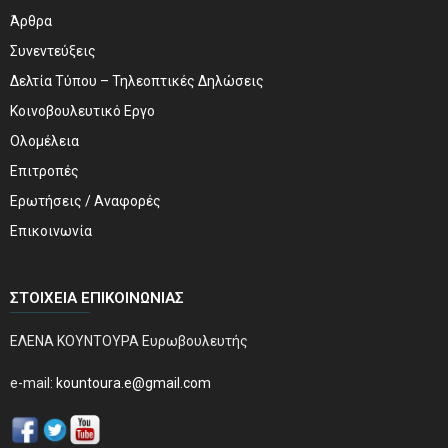
Άρθρα
Συνεντεύξεις
Δελτία Τύπου – Τηλεοπτικές Δηλώσεις
Κοινοβουλευτικό Εργο
Ολομέλεια
Επιτροπές
Ερωτήσεις / Αναφορές
Επικοινωνία
ΣΤΟΙΧΕΊΑ ΕΠΙΚΟΙΝΩΝΊΑΣ
ΕΛΕΝΑ ΚΟΥΝΤΟΥΡΑ Ευρωβουλευτής
e-mail:
kountoura.e@gmail.com