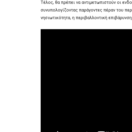
Τέλος, θα πρέπει να αντιμετωπιστούν οι ενδ
συνυπολογίζοντας παράγοντες πέραν του πε
νησιωτικότητα, η περιβαλλοντική επιβάρυνση 