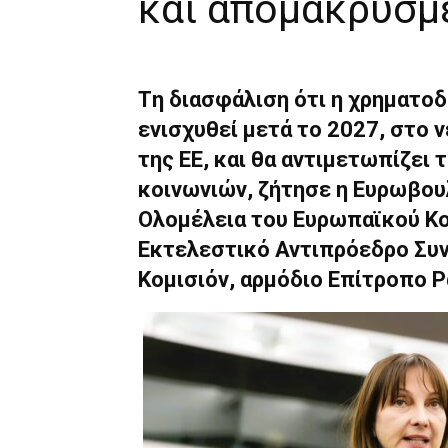
και απομακρυσμ
Tη διασφάλιση ότι η χρηματοδ
ενισχυθεί μετά το 2027, στο 
της ΕΕ, και θα αντιμετωπίζει
κοινωνιών, ζήτησε η Ευρωβου
Ολομέλεια του Ευρωπαϊκού Κο
Εκτελεστικό Αντιπρόεδρο Συ
Κομισιόν, αρμόδιο Επίτροπο 