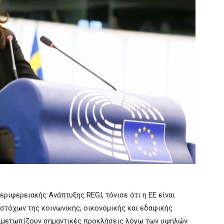
ριφερειακής Ανάπτυξης REGI, τόνισε ότι η ΕΕ είναι
 στόχων της κοινωνικής, οικονομικής και εδαφικής
τιμετωπίζουν σημαντικές προκλήσεις λόγω των υψηλών