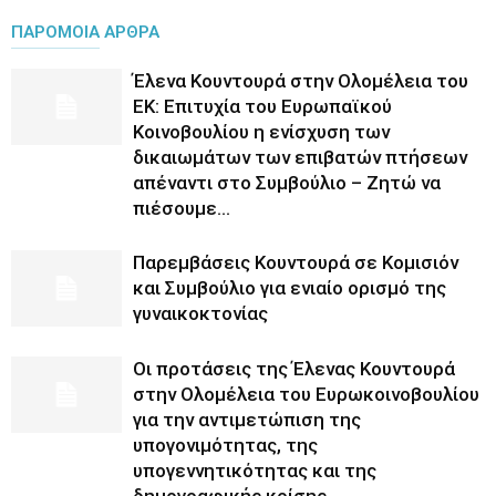
ΠΑΡΟΜΟΙΑ ΑΡΘΡΑ
Έλενα Κουντουρά στην Ολομέλεια του
ΕΚ: Επιτυχία του Ευρωπαϊκού
Κοινοβουλίου η ενίσχυση των
δικαιωμάτων των επιβατών πτήσεων
απέναντι στο Συμβούλιο – Ζητώ να
πιέσουμε...
Παρεμβάσεις Κουντουρά σε Κομισιόν
και Συμβούλιο για ενιαίο ορισμό της
γυναικοκτονίας
Οι προτάσεις της Έλενας Κουντουρά
στην Ολομέλεια του Ευρωκοινοβουλίου
για την αντιμετώπιση της
υπογονιμότητας, της
υπογεννητικότητας και της
δημογραφικής κρίσης