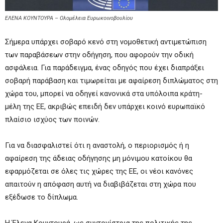
ΕΛΕΝΑ ΚΟΥΝΤΟΥΡΑ – Ολομέλεια Ευρωκοινοβουλίου
Σήμερα υπάρχει σοβαρό κενό στη νομοθετική αντιμετώπιση
των παραβάσεων στην οδήγηση, που αφορούν την οδική
ασφάλεια. Για παράδειγμα, ένας οδηγός που έχει διαπράξει
σοβαρή παράβαση και τιμωρείται με αφαίρεση διπλώματος στη
χώρα του, μπορεί να οδηγεί κανονικά στα υπόλοιπα κράτη-
μέλη της ΕΕ, ακριβώς επειδή δεν υπάρχει κοινό ευρωπαϊκό
πλαίσιο ισχύος των ποινών.
Για να διασφαλιστεί ότι η αναστολή, ο περιορισμός ή η
αφαίρεση της άδειας οδήγησης μη μόνιμου κατοίκου θα
εφαρμόζεται σε όλες τις χώρες της ΕΕ, οι νέοι κανόνες
απαιτούν η απόφαση αυτή να διαβιβάζεται στη χώρα που
εξέδωσε το δίπλωμα.