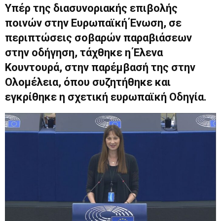
Υπέρ της διασυνοριακής επιβολής
ποινών στην Ευρωπαϊκή Ένωση, σε
περιπτώσεις σοβαρών παραβιάσεων
στην οδήγηση, τάχθηκε η Έλενα
Κουντουρά, στην παρέμβασή της στην
Ολομέλεια, όπου συζητήθηκε και
εγκρίθηκε η σχετική ευρωπαϊκή Oδηγία.