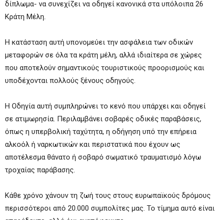
δίπλωμα- να συνεχίζει να οδηγεί κανονικά στα υπόλοιπα 26
Κράτη Μέλη.
Η κατάσταση αυτή υπονομεύει την ασφάλεια των οδικών
μεταφορών σε όλα τα κράτη μέλη, αλλά ιδιαίτερα σε χώρες
που αποτελούν σημαντικούς τουριστικούς προορισμούς και
υποδέχονται πολλούς ξένους οδηγούς.
Η Οδηγία αυτή συμπληρώνει το κενό που υπάρχει και οδηγεί
σε ατιμωρησία. Περιλαμβάνει σοβαρές οδικές παραβάσεις,
όπως η υπερβολική ταχύτητα, η οδήγηση υπό την επήρεια
αλκοόλ ή ναρκωτικών και περιστατικά που έχουν ως
αποτέλεσμα θάνατο ή σοβαρό σωματικό τραυματισμό λόγω
τροχαίας παράβασης.
Κάθε χρόνο χάνουν τη ζωή τους στους ευρωπαϊκούς δρόμους
περισσότεροι από 20.000 συμπολίτες μας. Το τίμημα αυτό είναι