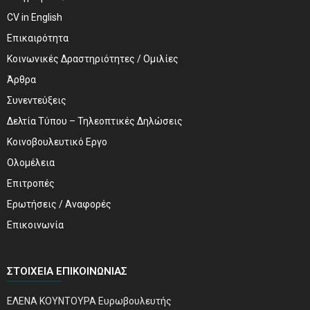
CV in English
Επικαιρότητα
Κοινωνικές Δραστηριότητες / Ομιλίες
Άρθρα
Συνεντεύξεις
Δελτία Τύπου – Τηλεοπτικές Δηλώσεις
Κοινοβουλευτικό Εργο
Ολομέλεια
Επιτροπές
Ερωτήσεις / Αναφορές
Επικοινωνία
ΣΤΟΙΧΕΊΑ ΕΠΙΚΟΙΝΩΝΊΑΣ
ΕΛΕΝΑ ΚΟΥΝΤΟΥΡΑ Ευρωβουλευτής