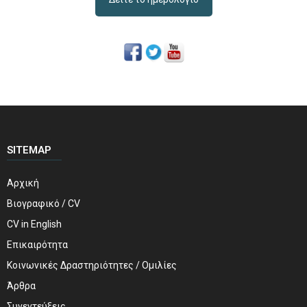
SITEMAP
Αρχική
Βιογραφικό / CV
CV in English
Επικαιρότητα
Κοινωνικές Δραστηριότητες / Ομιλίες
Άρθρα
Συνεντεύξεις