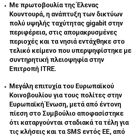
Με πρωτοβουλία της Έλενας
Κουντουρά, η ανάπτυξη των δικτύων
πολύ υψηλής ταχύτητας
gigabit
στην
περιφέρεια, στις απομακρυσμένες
περιοχές και τα νησιά εντάχθηκε στο
τελικό κείμενο που υπερψηφίστηκε με
συντηρητική πλειοψηφία στην
Επιτροπή ITRE.
Μεγάλη επιτυχία του Ευρωπαϊκού
Κοινοβουλίου για τους πολίτες στην
Ευρωπαϊκή Ένωση, μετά από έντονη
πίεση στο Συμβούλιο αποφασίστηκε
ότι καταργούνται σταδιακά τα τέλη για
τις κλήσεις και τα
SMS
εντός ΕΕ, από