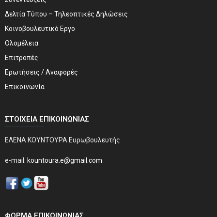
Δελτία Τύπου – Τηλεοπτικές Δηλώσεις
Κοινοβουλευτικό Εργο
Ολομέλεια
Επιτροπές
Ερωτήσεις / Αναφορές
Επικοινωνία
ΣΤΟΙΧΕΊΑ ΕΠΙΚΟΙΝΩΝΊΑΣ
ΕΛΕΝΑ ΚΟΥΝΤΟΥΡΑ Ευρωβουλευτής
e-mail:
kountoura.e@gmail.com
ΦΌΡΜΑ ΕΠΙΚΟΙΝΩΝΊΑΣ