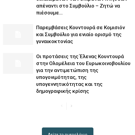
απέναντι στο Συμβούλιο – Ζητώ να
πιέσουμε...
Παρεμβάσεις Κουντουρά σε Κομισιόν
και Συμβούλιο για ενιαίο ορισμό της
γυναικοκτονίας
Οι προτάσεις της Έλενας Κουντουρά
στην Ολομέλεια του Ευρωκοινοβουλίου
για την αντιμετώπιση της
υπογονιμότητας, της
υπογεννητικότητας και της
δημογραφικής κρίσης
Δείτε το ημερολόγιο