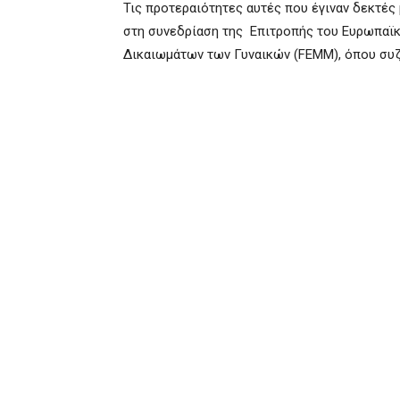
Τις προτεραιότητες αυτές που έγιναν δεκτές
στη συνεδρίαση της Επιτροπής του Ευρωπαϊκ
Δικαιωμάτων των Γυναικών (FEMM), όπου συζ