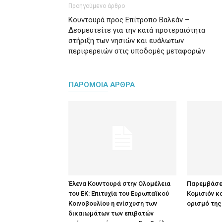
Προηγούμενο άρθρο
Κουντουρά προς Επίτροπο Βαλεάν –
Δεσμευτείτε για την κατά προτεραιότητα
στήριξη των νησιών και ευάλωτων
περιφερειών στις υποδομές μεταφορών
ΠΑΡΟΜΟΙΑ ΑΡΘΡΑ
Έλενα Κουντουρά στην Ολομέλεια
Παρεμβάσε
του ΕΚ: Επιτυχία του Ευρωπαϊκού
Κομισιόν κα
Κοινοβουλίου η ενίσχυση των
ορισμό της
δικαιωμάτων των επιβατών