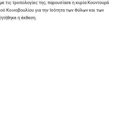
 με τις τροπολογίες της, παρουσίασε η κυρία Κουντουρά
ού Κοινοβουλίου για την Ισότητα των Φύλων και των
ητήθηκε η έκθεση.