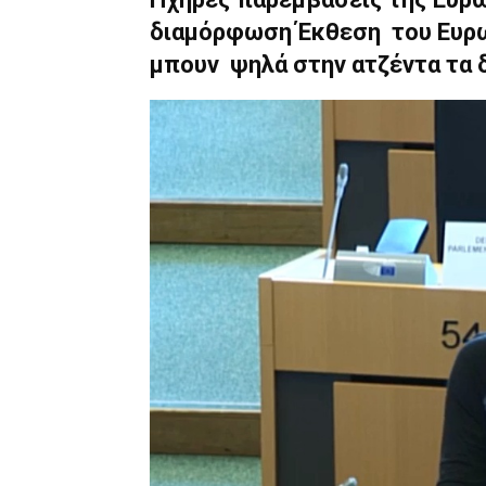
διαμόρφωση Έκθεση του Ευρω
μπουν ψηλά στην ατζέντα τα 