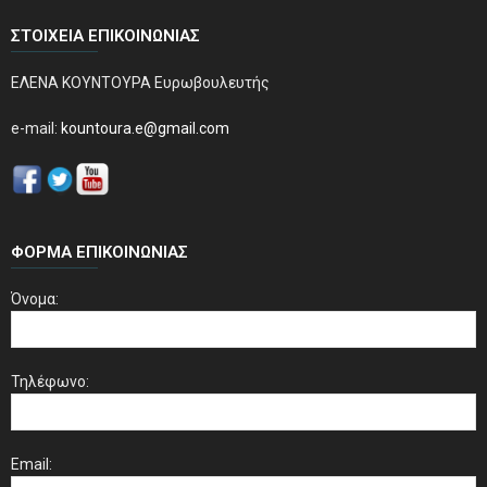
ΣΤΟΙΧΕΊΑ ΕΠΙΚΟΙΝΩΝΊΑΣ
ΕΛΕΝΑ ΚΟΥΝΤΟΥΡΑ Ευρωβουλευτής
e-mail:
kountoura.e@gmail.com
ΦΌΡΜΑ ΕΠΙΚΟΙΝΩΝΊΑΣ
Όνομα:
Τηλέφωνο:
Email: