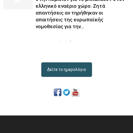
ελληνικό εναέριο χώρο: Ζητά
απαντήσεις αν τηρήθηκαν οι
απαιτήσεις της ευρωπαϊκής
νομοθεσίας για την...
Δείτε το ημερολόγιο