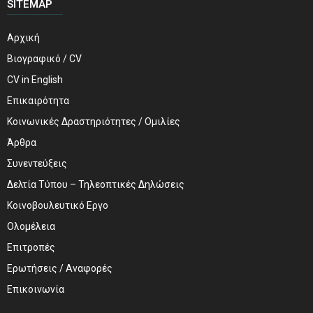
SITEMAP
Αρχική
Βιογραφικό / CV
CV in English
Επικαιρότητα
Κοινωνικές Δραστηριότητες / Ομιλίες
Άρθρα
Συνεντεύξεις
Δελτία Τύπου – Τηλεοπτικές Δηλώσεις
Κοινοβουλευτικό Εργο
Ολομέλεια
Επιτροπές
Ερωτήσεις / Αναφορές
Επικοινωνία