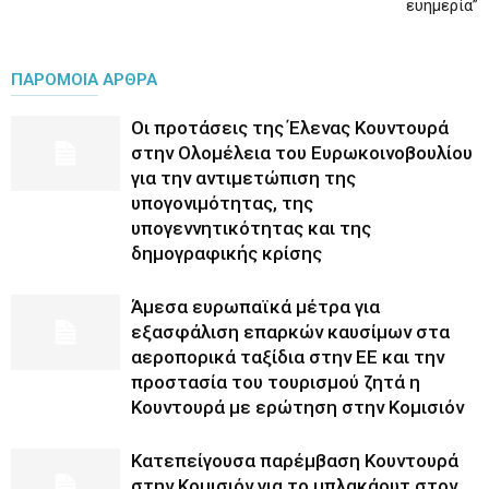
ευημερία”
ΠΑΡΟΜΟΙΑ ΑΡΘΡΑ
Οι προτάσεις της Έλενας Κουντουρά
στην Ολομέλεια του Ευρωκοινοβουλίου
για την αντιμετώπιση της
υπογονιμότητας, της
υπογεννητικότητας και της
δημογραφικής κρίσης
Άμεσα ευρωπαϊκά μέτρα για
εξασφάλιση επαρκών καυσίμων στα
αεροπορικά ταξίδια στην ΕΕ και την
προστασία του τουρισμού ζητά η
Κουντουρά με ερώτηση στην Κομισιόν
Κατεπείγουσα παρέμβαση Κουντουρά
στην Κομισιόν για το μπλακάουτ στον