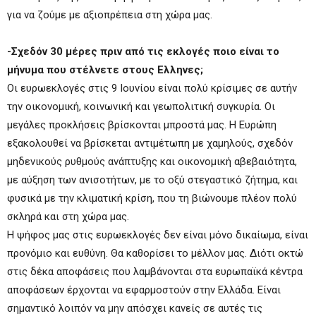
για να ζούμε με αξιοπρέπεια στη χώρα μας.
-Σχεδόν 30 μέρες πριν από τις εκλογές ποιο είναι το
μήνυμα που στέλνετε στους Ελληνες;
Οι ευρωεκλογές στις 9 Ιουνίου είναι πολύ κρίσιμες σε αυτήν
την οικονομική, κοινωνική και γεωπολιτική συγκυρία. Οι
μεγάλες προκλήσεις βρίσκονται μπροστά μας. Η Ευρώπη
εξακολουθεί να βρίσκεται αντιμέτωπη με χαμηλούς, σχεδόν
μηδενικούς ρυθμούς ανάπτυξης και οικονομική αβεβαιότητα,
με αύξηση των ανισοτήτων, με το οξύ στεγαστικό ζήτημα, και
φυσικά με την κλιματική κρίση, που τη βιώνουμε πλέον πολύ
σκληρά και στη χώρα μας.
Η ψήφος μας στις ευρωεκλογές δεν είναι μόνο δικαίωμα, είναι
προνόμιο και ευθύνη. Θα καθορίσει το μέλλον μας. Διότι οκτώ
στις δέκα αποφάσεις που λαμβάνονται στα ευρωπαϊκά κέντρα
αποφάσεων έρχονται να εφαρμοστούν στην Ελλάδα. Είναι
σημαντικό λοιπόν να μην απόσχει κανείς σε αυτές τις