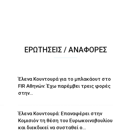
ΕΡΩΤΉΣΕΙΣ / ΑΝΑΦΟΡΈΣ
Έλενα Κουντουρά για το μπλακάουτ στο
FIR Αθηνών: Έχω παρέμβει τρεις φορές
στην...
Έλενα Κουντουρά: Επαναφέρει στην
Κομισιόν τη θέση του Ευρωκοινοβουλίου
και διεκδικεί να συσταθεί ο...