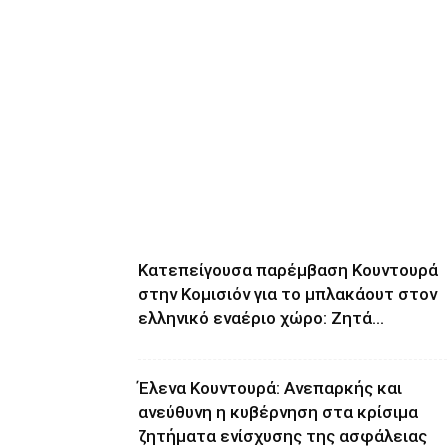
Κατεπείγουσα παρέμβαση Κουντουρά
στην Κομισιόν για το μπλακάουτ στον
ελληνικό εναέριο χώρο: Ζητά...
Έλενα Κουντουρά: Ανεπαρκής και
ανεύθυνη η κυβέρνηση στα κρίσιμα
ζητήματα ενίσχυσης της ασφάλειας