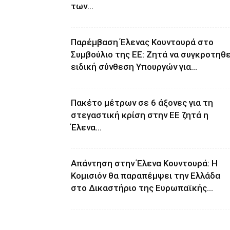
των...
Παρέμβαση Έλενας Κουντουρά στο
Συμβούλιο της ΕΕ: Ζητά να συγκροτηθε
ειδική σύνθεση Υπουργών για...
Πακέτο μέτρων σε 6 άξονες για τη
στεγαστική κρίση στην ΕΕ ζητά η
Έλενα...
Απάντηση στην Έλενα Κουντουρά: H
Κομισιόν θα παραπέμψει την Ελλάδα
στο Δικαστήριο της Ευρωπαϊκής...