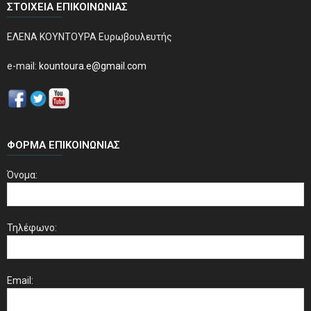
ΣΤΟΙΧΕΊΑ ΕΠΙΚΟΙΝΩΝΊΑΣ
ΕΛΕΝΑ ΚΟΥΝΤΟΥΡΑ Ευρωβουλευτής
e-mail:
kountoura.e@gmail.com
ΦΌΡΜΑ ΕΠΙΚΟΙΝΩΝΊΑΣ
Όνομα:
Τηλέφωνο:
Email: