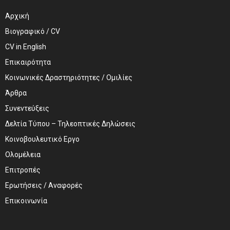
Αρχική
Βιογραφικό / CV
CV in English
Επικαιρότητα
Κοινωνικές Δραστηριότητες / Ομιλίες
Άρθρα
Συνεντεύξεις
Δελτία Τύπου – Τηλεοπτικές Δηλώσεις
Κοινοβουλευτικό Εργο
Ολομέλεια
Επιτροπές
Ερωτήσεις / Αναφορές
Επικοινωνία