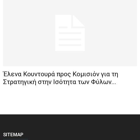
Έλενα Κουντουρά προς Κομισιόν για τη
Στρατηγική στην Ισότητα των Φύλων...
SITEMAP