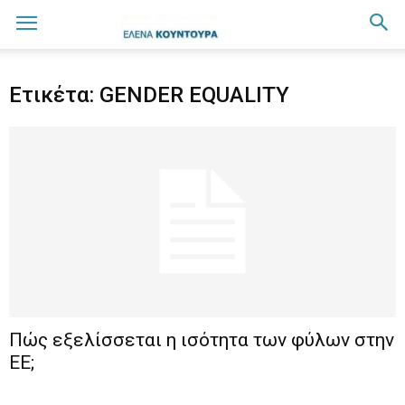
Ετικέτα: GENDER EQUALITY
Πώς εξελίσσεται η ισότητα των φύλων στην
ΕΕ;