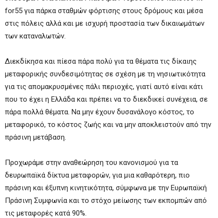
for55 για πάρκα σταθμών φόρτισης στους δρόμους και μέσα
στις πόλεις αλλά και με ισχυρή προστασία των δικαιωμάτων
των καταναλωτών.
Διεκδίκησα και πίεσα πάρα πολύ για τα θέματα τις δίκαιης
μεταφορικής συνδεσιμότητας σε σχέση με τη νησιωτικότητα
για τις απομακρυσμένες πάλι περιοχές, γιατί αυτό είναι κάτι
που το έχει η Ελλάδα και πρέπει να το διεκδικεί συνέχεια, σε
πάρα πολλά θέματα. Να μην έχουν δυσανάλογο κόστος, το
μεταφορικό, το κόστος ζωής και να μην αποκλειστούν από την
πράσινη μετάβαση.
Προχωράμε στην αναθεώρηση του κανονισμού για τα
δευρωπαϊκά δίκτυα μεταφορών, για μια καθαρότερη, πιο
πράσινη και έξυπνη κινητικότητα, σύμφωνα με την Ευρωπαϊκή
Πράσινη Συμφωνία και το στόχο μείωσης των εκπομπών από
τις μεταφορές κατά 90%.