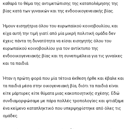
καθαρά το θέμα της αντιμετώπισης της καταπολέμησης της
βίας κατά των γυναικών και της ενδοοικογενειακής βίας.
Ήμουν εισηγήτρια όλου του ευρωπαϊκού κοινοβουλίου, και
είχα αυτή την τιμή γιατί από μία μικρή πολιτική ομάδα δεν
έχεις πάντα τη δυνατότητα να είσαι εισηγητής όλου του
ευρωπαϊκού κοινοβουλίου για τον αντίκτυπο της
ενδοοικογενειακής βίας και τη συνεπιμέλεια για τις γυναίκες
και τα παιδιά.
Ήταν η πρώτη φορά που μία τέτοια έκθεση ήρθε και έβαλε και
τα παιδιά μέσα στην οικογενειακή βία, διότι τα παιδιά είναι
είτε μάρτυρες είτε θύματα μιας κακοποιητικής σχέσης. Εδώ
συνδιαμορφώσαμε με πάρα πολλές τροπολογίες και φτιάξαμε
ένα κείμενο καταπληκτικό που υπερψηφίστηκε από όλες τις
ομάδες.