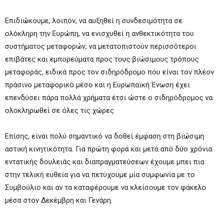
Επιδιώκουμε, λοιπόν, να αυξηθεί η συνδεσιμότητα σε
ολόκληρη την Ευρώπη, να ενισχυθεί η ανθεκτικότητα του
συστήματος μεταφορών, να μετατοπιστούν περισσότεροι
επιβάτες και εμπορεύματα προς τους βιώσιμους τρόπους
μεταφοράς, ειδικά προς τον σιδηρόδρομο που είναι τον πλέον
πράσινο μεταφορικό μέσο και η Ευρωπαϊκή Ένωση έχει
επενδύσει πάρα πολλά χρήματα έτσι ώστε ο σιδηρόδρομος να
ολοκληρωθεί σε όλες τις χώρες.
Επίσης, είναι πολύ σημαντικό να δοθεί έμφαση στη βιώσιμη
αστική κινητικότητα. Για πρώτη φορά και μετά από δύο χρόνια
εντατικής δουλειάς και διαπραγματεύσεων έχουμε μπει πια
στην τελική ευθεία για να πετύχουμε μία συμφωνία με το
Συμβούλιο και αν τα καταφέρουμε να κλείσουμε τον φάκελο
μέσα στον Δεκέμβρη και Γενάρη.