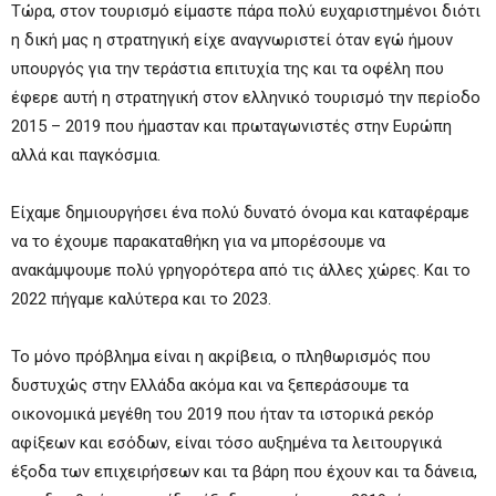
Τώρα, στον τουρισμό είμαστε πάρα πολύ ευχαριστημένοι διότι
η δική μας η στρατηγική είχε αναγνωριστεί όταν εγώ ήμουν
υπουργός για την τεράστια επιτυχία της και τα οφέλη που
έφερε αυτή η στρατηγική στον ελληνικό τουρισμό την περίοδο
2015 – 2019 που ήμασταν και πρωταγωνιστές στην Ευρώπη
αλλά και παγκόσμια.
Είχαμε δημιουργήσει ένα πολύ δυνατό όνομα και καταφέραμε
να το έχουμε παρακαταθήκη για να μπορέσουμε να
ανακάμψουμε πολύ γρηγορότερα από τις άλλες χώρες. Και το
2022 πήγαμε καλύτερα και το 2023.
Το μόνο πρόβλημα είναι η ακρίβεια, ο πληθωρισμός που
δυστυχώς στην Ελλάδα ακόμα και να ξεπεράσουμε τα
οικονομικά μεγέθη του 2019 που ήταν τα ιστορικά ρεκόρ
αφίξεων και εσόδων, είναι τόσο αυξημένα τα λειτουργικά
έξοδα των επιχειρήσεων και τα βάρη που έχουν και τα δάνεια,