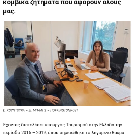
κομβικά ζητήματα που αφορούν όλους
μας.
Ε. ΚΟΥΝΤΟΥΡΑ – Δ. ΜΠΑΛΗΣ – HUFFINGTONPOST
Έχοντας διατελέσει υπουργός Τουρισμού στην Ελλάδα την
περίοδο 2015 – 2019, όπου σημειώθηκε το λεγόμενο θαύμα