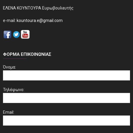
ΕΛΕΝΑ ΚΟΥΝΤΟΥΡΑ Ευρωβουλευτής
e-mail:
kountoura.e@gmail.com
ΦΌΡΜΑ ΕΠΙΚΟΙΝΩΝΊΑΣ
Όνομα:
Τηλέφωνο:
Email: