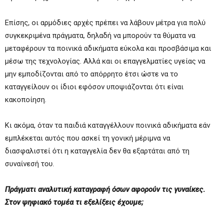
Επίσης, οι αρμόδιες αρχές πρέπει να λάβουν μέτρα για πολύ
συγκεκριμένα πράγματα, δηλαδή να μπορούν τα θύματα να
μεταφέρουν τα ποινικά αδικήματα εύκολα και προσβάσιμα και
μέσω της τεχνολογίας. Αλλά και οι επαγγελματίες υγείας να
μην εμποδίζονται από το απόρρητο έτσι ώστε να το
καταγγείλουν οι ίδιοι εφόσον υποψιάζονται ότι είναι
κακοποίηση.
Κι ακόμα, όταν τα παιδιά καταγγέλλουν ποινικά αδικήματα εάν
εμπλέκεται αυτός που ασκεί τη γονική μέριμνα να
διασφαλιστεί ότι η καταγγελία δεν θα εξαρτάται από τη
συναίνεσή του.
Πράγματι αναλυτική καταγραφή όσων αφορούν τις γυναίκες.
Στον ψηφιακό τομέα τι εξελίξεις έχουμε;