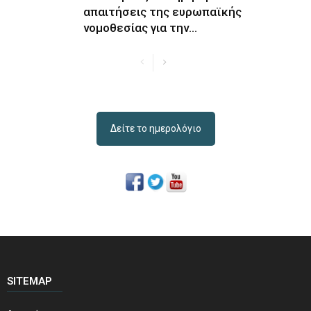
απαιτήσεις της ευρωπαϊκής
νομοθεσίας για την...
Δείτε το ημερολόγιο
SITEMAP