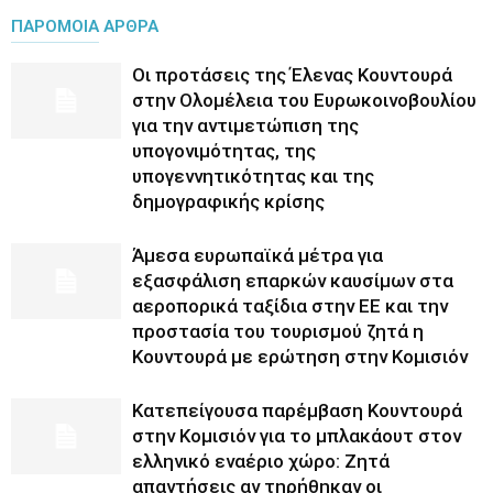
ΠΑΡΟΜΟΙΑ ΑΡΘΡΑ
Οι προτάσεις της Έλενας Κουντουρά
στην Ολομέλεια του Ευρωκοινοβουλίου
για την αντιμετώπιση της
υπογονιμότητας, της
υπογεννητικότητας και της
δημογραφικής κρίσης
Άμεσα ευρωπαϊκά μέτρα για
εξασφάλιση επαρκών καυσίμων στα
αεροπορικά ταξίδια στην ΕΕ και την
προστασία του τουρισμού ζητά η
Κουντουρά με ερώτηση στην Κομισιόν
Κατεπείγουσα παρέμβαση Κουντουρά
στην Κομισιόν για το μπλακάουτ στον
ελληνικό εναέριο χώρο: Ζητά
απαντήσεις αν τηρήθηκαν οι