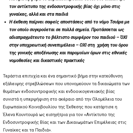
τον αντίκτυπο της ενδοσυντροφικής βίας όχι μόνο στις
γυναίκες, αλλά και στα παιδιά
Η έκθεση παίρνει σαφείς αποστάσεις από το νόμο Τσιάρα με
τον οποίο συγκρούεται σε πολλά σημεία. Προτάσσεται ως
αδιαπραγμάτευτο το βέλτιστο συμφέρον του παιδιού – ΌΧΙ
στην υποχρεωτική συνεπιμέλεια – ΟΧΙ στη χρήση του όρου
της γονικής αποξένωσης και παρομοίων όρων στις εθνικές
νομοθεσίες και δικαστικές πρακτικές
Τεράστια επιτυχία και ένα σημαντικό βήμα στην κατεύθυνση
εξάλειψης στρεβλώσεων που υπονομεύουν τα δικαιώματα των
θυμάτων ενδοσυντροφικής και ενδοοικογενειακής βίας
συνιστά η υπερψήφιση στο ακέραιο από την Ολομέλεια του
Ευρωπαϊκού Κοινοβουλίου της Έκθεσης που κατάρτισε η
Έλενα Κουντουρά ως εισηγήτρια για τον «Αντίκτυπο της
Ενδοσυντροφικής Βίας και των Δικαιωμάτων Επιμέλειας στις
Γυναίκες και τα Παιδιά».