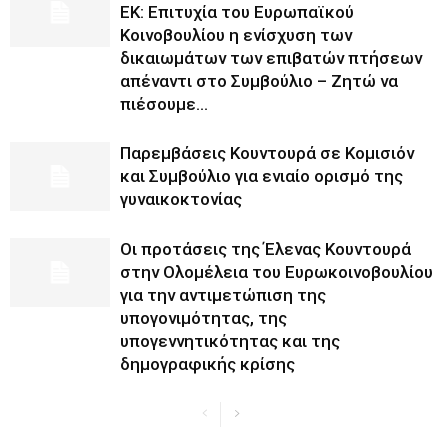
ΕΚ: Επιτυχία του Ευρωπαϊκού
Κοινοβουλίου η ενίσχυση των
δικαιωμάτων των επιβατών πτήσεων
απέναντι στο Συμβούλιο – Ζητώ να
πιέσουμε...
Παρεμβάσεις Κουντουρά σε Κομισιόν
και Συμβούλιο για ενιαίο ορισμό της
γυναικοκτονίας
Οι προτάσεις της Έλενας Κουντουρά
στην Ολομέλεια του Ευρωκοινοβουλίου
για την αντιμετώπιση της
υπογονιμότητας, της
υπογεννητικότητας και της
δημογραφικής κρίσης