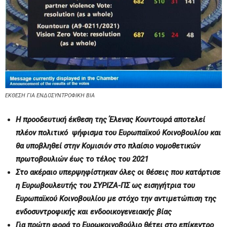
ΕΚΘΕΣΗ ΓΙΑ ΕΝΔΟΣΥΝΤΡΟΦΙΚΗ ΒΙΑ
Η προοδευτική έκθεση της Έλενας Κουντουρά αποτελεί
πλέον πολιτικό ψήφισμα του Ευρωπαϊκού Κοινοβουλίου και
θα υποβληθεί στην Κομισιόν στο πλαίσιο νομοθετικών
πρωτοβουλιών έως το τέλος του 2021
Στο ακέραιο υπερψηφίστηκαν όλες οι θέσεις που κατάρτισε
η Ευρωβουλευτής του ΣΥΡΙΖΑ-ΠΣ ως εισηγήτρια του
Ευρωπαϊκού Κοινοβουλίου με στόχο την αντιμετώπιση της
ενδοσυντροφικής και ενδοοικογενειακής βίας
Για πρώτη φορά το Ευρωκοινοβούλιο θέτει στο επίκεντρο