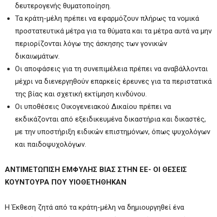
δευτερογενής θυματοποίηση.
Τα κράτη-μέλη πρέπει να εφαρμόζουν πλήρως τα νομικά
προστατευτικά μέτρα για τα θύματα και τα μέτρα αυτά να μην
περιορίζονται λόγω της άσκησης των γονικών
δικαιωμάτων.
Οι αποφάσεις για τη συνεπιμέλεια πρέπει να αναβάλλονται
μέχρι να διενεργηθούν επαρκείς έρευνες για τα περιστατικά
της βίας και σχετική εκτίμηση κινδύνου.
Οι υποθέσεις Οικογενειακού Δικαίου πρέπει να
εκδικάζονται από εξειδικευμένα δικαστήρια και δικαστές,
με την υποστήριξη ειδικών επιστημόνων, όπως ψυχολόγων
και παιδοψυχολόγων.
ΑΝΤΙΜΕΤΩΠΙΣΗ ΕΜΦΥΛΗΣ ΒΙΑΣ ΣΤΗΝ ΕΕ- ΟΙ ΘΕΣΕΙΣ
ΚΟΥΝΤΟΥΡΑ ΠΟΥ ΥΙΟΘΕΤΗΘΗΚΑΝ
Η Έκθεση ζητά από τα κράτη-μέλη να δημιουργηθεί ένα