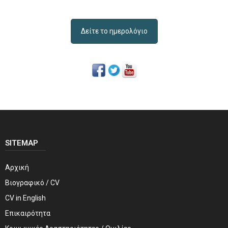
Δείτε το ημερολόγιο
SITEMAP
Αρχική
Βιογραφικό / CV
CV in English
Επικαιρότητα