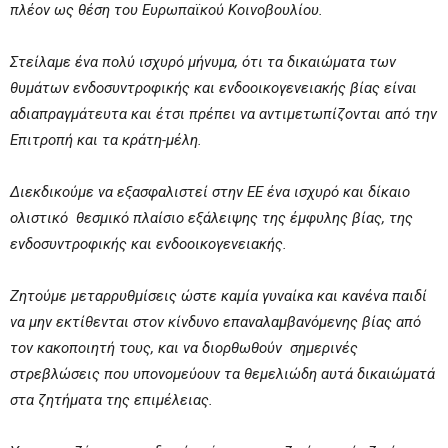
πλέον ως θέση του Ευρωπαϊκού Κοινοβουλίου.
Στείλαμε ένα πολύ ισχυρό μήνυμα, ότι τα δικαιώματα των
θυμάτων ενδοσυντροφικής και ενδοοικογενειακής βίας είναι
αδιαπραγμάτευτα και έτσι πρέπει να αντιμετωπίζονται από την
Επιτροπή και τα κράτη-μέλη.
Διεκδικούμε να εξασφαλιστεί στην ΕΕ ένα ισχυρό και δίκαιο
ολιστικό θεσμικό πλαίσιο εξάλειψης της έμφυλης βίας, της
ενδοσυντροφικής και ενδοοικογενειακής.
Ζητούμε μεταρρυθμίσεις ώστε καμία γυναίκα και κανένα παιδί
να μην εκτίθενται στον κίνδυνο επαναλαμβανόμενης βίας από
τον κακοποιητή τους, και να διορθωθούν σημερινές
στρεβλώσεις που υπονομεύουν τα θεμελιώδη αυτά δικαιώματά
στα ζητήματα της επιμέλειας.