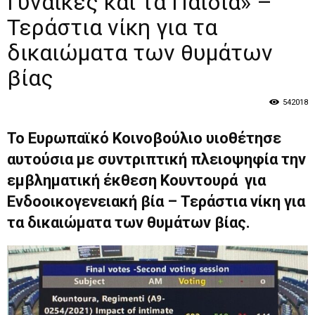
Γυναίκες και τα Παιδιά» –
Τεράστια νίκη για τα
δικαιώματα των θυμάτων
βίας
542018
Το Ευρωπαϊκό Κοινοβούλιο υιοθέτησε
αυτούσια με συντριπτική πλειοψηφία την
εμβληματική έκθεση Κουντουρά για
Ενδοοικογενειακή βία – Τεράστια νίκη για
τα δικαιώματα των θυμάτων βίας.