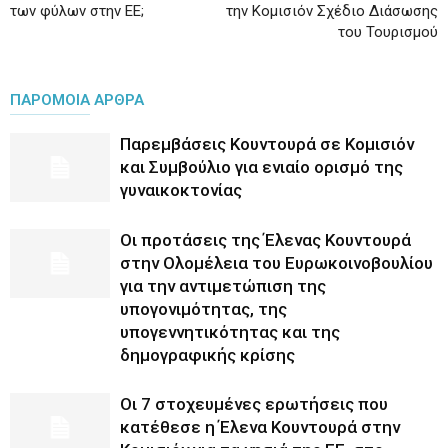
των φύλων στην ΕΕ;
την Κομισιόν Σχέδιο Διάσωσης
του Τουρισμού
ΠΑΡΟΜΟΙΑ ΑΡΘΡΑ
Παρεμβάσεις Κουντουρά σε Κομισιόν
και Συμβούλιο για ενιαίο ορισμό της
γυναικοκτονίας
Οι προτάσεις της Έλενας Κουντουρά
στην Ολομέλεια του Ευρωκοινοβουλίου
για την αντιμετώπιση της
υπογονιμότητας, της
υπογεννητικότητας και της
δημογραφικής κρίσης
Οι 7 στοχευμένες ερωτήσεις που
κατέθεσε η Έλενα Κουντουρά στην