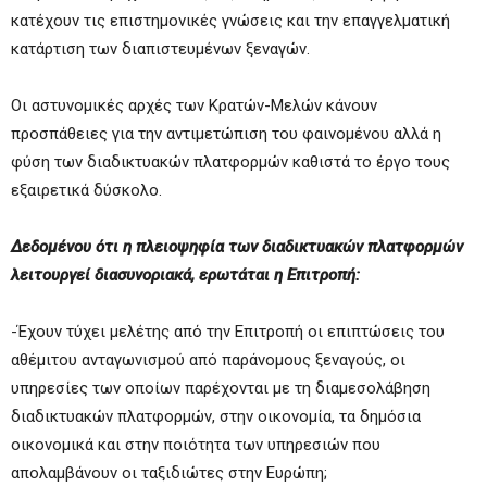
κατέχουν τις επιστημονικές γνώσεις και την επαγγελματική
κατάρτιση των διαπιστευμένων ξεναγών.
Οι αστυνομικές αρχές των Κρατών-Μελών κάνουν
προσπάθειες για την αντιμετώπιση του φαινομένου αλλά η
φύση των διαδικτυακών πλατφορμών καθιστά το έργο τους
εξαιρετικά δύσκολο.
Δεδομένου ότι η πλειοψηφία των διαδικτυακών πλατφορμών
λειτουργεί διασυνοριακά, ερωτάται η Επιτροπή:
-Έχουν τύχει μελέτης από την Επιτροπή οι επιπτώσεις του
αθέμιτου ανταγωνισμού από παράνομους ξεναγούς, οι
υπηρεσίες των οποίων παρέχονται με τη διαμεσολάβηση
διαδικτυακών πλατφορμών, στην οικονομία, τα δημόσια
οικονομικά και στην ποιότητα των υπηρεσιών που
απολαμβάνουν οι ταξιδιώτες στην Ευρώπη;