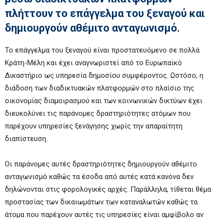
πλήττουν το επάγγελμα του ξεναγού και
δημιουργούν αθέμιτο ανταγωνισμό.
Το επάγγελμα του ξεναγού είναι προστατευόμενο σε πολλά
Κράτη-Μέλη και έχει αναγνωριστεί από το Ευρωπαϊκό
Δικαστήριο ως υπηρεσία δημοσίου συμφέροντος. Ωστόσο, η
διάδοση των διαδικτυακών πλατφορμών στο πλαίσιο της
οικονομίας διαμοιρασμού και των κοινωνικών δικτύων έχει
διευκολύνει τις παράνομες δραστηριότητες ατόμων που
παρέχουν υπηρεσίες ξενάγησης χωρίς την απαραίτητη
διαπίστευση.
Οι παράνομες αυτές δραστηριότητες δημιουργούν αθέμιτο
ανταγωνισμό καθώς τα έσοδα από αυτές κατά κανόνα δεν
δηλώνονται στις φορολογικές αρχές. Παράλληλα, τίθεται θέμα
προστασίας των δικαιωμάτων των καταναλωτών καθώς τα
άτομα που παρέχουν αυτές τις υπηρεσίες είναι αμφίβολο αν