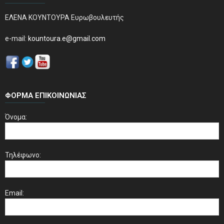
ΕΛΕΝΑ ΚΟΥΝΤΟΥΡΑ Ευρωβουλευτής
e-mail:
kountoura.e@gmail.com
ΦΌΡΜΑ ΕΠΙΚΟΙΝΩΝΊΑΣ
Όνομα:
Τηλέφωνο:
Email: