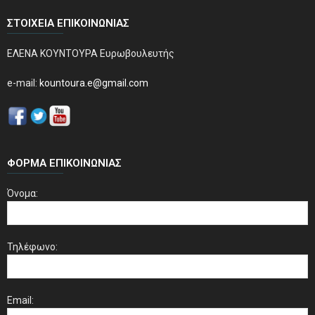
ΣΤΟΙΧΕΊΑ ΕΠΙΚΟΙΝΩΝΊΑΣ
ΕΛΕΝΑ ΚΟΥΝΤΟΥΡΑ Ευρωβουλευτής
e-mail:
kountoura.e@gmail.com
ΦΌΡΜΑ ΕΠΙΚΟΙΝΩΝΊΑΣ
Όνομα:
Τηλέφωνο:
Email: