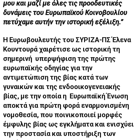
μου και μαζί με όλες τις προοδευτικές
δυνάμεις του Ευρωπαϊκού Κοινοβουλίου
πετύχαμε αυτήν την ιστορική εξέλιξη.”
Η Ευρωβουλευτής του ΣΥΡΙΖΑ-ΠΣ Έλενα
Κουντουρά χαιρέτισε ως ιστορική τη
σημερινή υπερψήφιση της πρώτης
ευρωπαϊκής οδηγίας για την
αντιμετώπιση της βίας κατά των
γυναικών και της ενδοοικογενειακής
βίας, με την οποία η Ευρωπαϊκή Ένωση
αποκτά για πρώτη φορά εναρμονισμένη
νομοθεσία, που ποινικοποιεί μορφές
έμφυλης βίας ως εγκλήματα και ενισχύει
την προστασία και υποστήριξη των