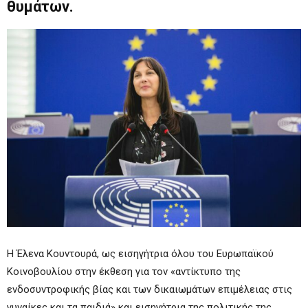
θυμάτων.
Η Έλενα Κουντουρά, ως εισηγήτρια όλου του Ευρωπαϊκού
Κοινοβουλίου στην έκθεση για τον «αντίκτυπο της
ενδοσυντροφικής βίας και των δικαιωμάτων επιμέλειας στις
γυναίκες και τα παιδιά» και εισηγήτρια της πολιτικής της