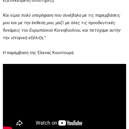
εξειδικευμένη υποστήριξη.
Και είμαι πολύ υπερήφανη που συνέβαλα με τις παρεμβάσεις
μου και με την έκθεση μου, μαζί με όλες τις προοδευτικές
δυνάμεις του Ευρωπαϊκού Κοινοβουλίου, και πετύχαμε αυτήν
την ιστορική εξέλιξη.”
H παρέμβαση της Έλενας Κουντουρά: