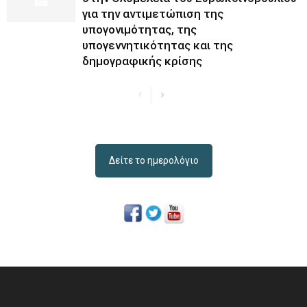
για την αντιμετώπιση της
υπογονιμότητας, της
υπογεννητικότητας και της
δημογραφικής κρίσης
Δείτε το ημερολόγιο