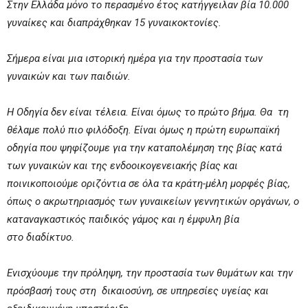
Στην Ελλάδα μόνο το περασμένο έτος κατήγγειλαν βία 10.000
γυναίκες και διαπράχθηκαν 15 γυναικοκτονίες.
Σήμερα είναι μια ιστορική ημέρα για την προστασία των
γυναικών και των παιδιών.
H Οδηγία δεν είναι τέλεια. Είναι όμως το πρώτο βήμα. Θα τη
θέλαμε πολύ πιο φιλόδοξη. Είναι όμως η πρώτη ευρωπαϊκή
οδηγία που ψηφίζουμε για την καταπολέμηση της βίας κατά
των γυναικών και της ενδοοικογενειακής βίας και
ποινικοποιούμε οριζόντια σε όλα τα κράτη-μέλη μορφές βίας,
όπως ο ακρωτηριασμός των γυναικείων γεννητικών οργάνων, ο
καταναγκαστικός παιδικός γάμος και η έμφυλη βία
στο διαδίκτυο.
Ενισχύουμε την πρόληψη, την προστασία των θυμάτων και την
πρόσβασή τους στη δικαιοσύνη, σε υπηρεσίες υγείας και