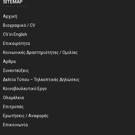
SITEMAP
Αρχική
Βιογραφικό / CV
CV in English
Επικαιρότητα
Κοινωνικές Δραστηριότητες / Ομιλίες
Άρθρα
Συνεντεύξεις
Δελτία Τύπου – Τηλεοπτικές Δηλώσεις
Κοινοβουλευτικό Εργο
Ολομέλεια
Επιτροπές
Ερωτήσεις / Αναφορές
Επικοινωνία