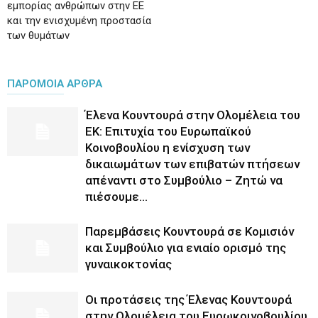
εμπορίας ανθρώπων στην ΕΕ
και την ενισχυμένη προστασία
των θυμάτων
ΠΑΡΟΜΟΙΑ ΑΡΘΡΑ
Έλενα Κουντουρά στην Ολομέλεια του
ΕΚ: Επιτυχία του Ευρωπαϊκού
Κοινοβουλίου η ενίσχυση των
δικαιωμάτων των επιβατών πτήσεων
απέναντι στο Συμβούλιο – Ζητώ να
πιέσουμε...
Παρεμβάσεις Κουντουρά σε Κομισιόν
και Συμβούλιο για ενιαίο ορισμό της
γυναικοκτονίας
Οι προτάσεις της Έλενας Κουντουρά
στην Ολομέλεια του Ευρωκοινοβουλίου