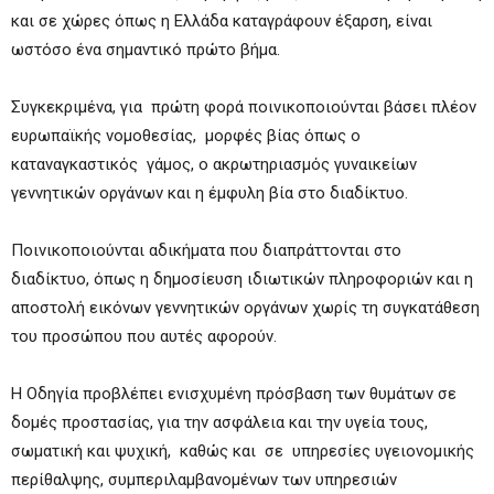
και σε χώρες όπως η Ελλάδα καταγράφουν έξαρση, είναι
ωστόσο ένα σημαντικό πρώτο βήμα.
Συγκεκριμένα, για πρώτη φορά ποινικοποιούνται βάσει πλέον
ευρωπαϊκής νομοθεσίας, μορφές βίας όπως ο
καταναγκαστικός γάμος, ο ακρωτηριασμός γυναικείων
γεννητικών οργάνων και η έμφυλη βία στο διαδίκτυο.
Ποινικοποιούνται αδικήματα που διαπράττονται στο
διαδίκτυο, όπως η δημοσίευση ιδιωτικών πληροφοριών και η
αποστολή εικόνων γεννητικών οργάνων χωρίς τη συγκατάθεση
του προσώπου που αυτές αφορούν.
Η Οδηγία προβλέπει ενισχυμένη πρόσβαση των θυμάτων σε
δομές προστασίας, για την ασφάλεια και την υγεία τους,
σωματική και ψυχική, καθώς και σε υπηρεσίες υγειονομικής
περίθαλψης, συμπεριλαμβανομένων των υπηρεσιών