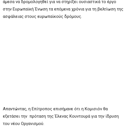
άμεσα να δρομολογηθεί για να στηρίξει ουσιαστικά το έργο
στην Ευρωπαϊκή Ένωση τα επόμενα χρόνια για τη βελτίωση της
ασφάλειας στους ευρωπαϊκούς δρόμους.
Απαντώντας, η Επίτροπος επισήμανε ότι η Κομισιόν θα
εξετάσει την πρόταση της Έλενας Κουντουρά για την ίδρυση
του νέου Οργανισμού.