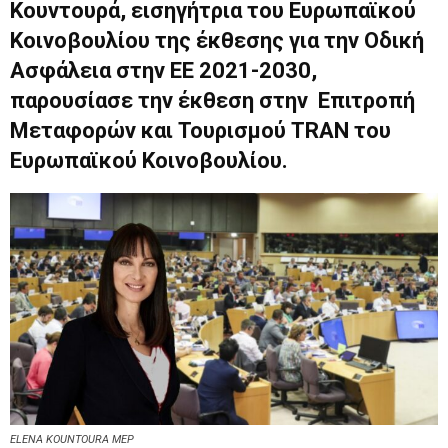
Κουντουρά, εισηγήτρια του Ευρωπαϊκού
Κοινοβουλίου της έκθεσης για την Οδική
Ασφάλεια στην ΕΕ 2021-2030,
παρουσίασε την έκθεση στην Επιτροπή
Μεταφορών και Τουρισμού TRAN του
Ευρωπαϊκού Κοινοβουλίου.
ELENA KOUNTOURA MEP