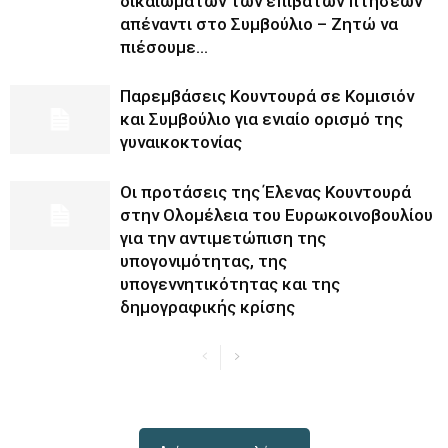
δικαιωμάτων των επιβατών πτήσεων
απέναντι στο Συμβούλιο – Ζητώ να
πιέσουμε...
Παρεμβάσεις Κουντουρά σε Κομισιόν
και Συμβούλιο για ενιαίο ορισμό της
γυναικοκτονίας
Οι προτάσεις της Έλενας Κουντουρά
στην Ολομέλεια του Ευρωκοινοβουλίου
για την αντιμετώπιση της
υπογονιμότητας, της
υπογεννητικότητας και της
δημογραφικής κρίσης