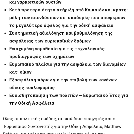
και ναρκωτικών ουσιών
Κατά προτεραιότητα στήριξη από Κομισιόν και κράτη-
μέλη των επενδύσεων σε υποδομές που αποφέρουν
το μεγαλύτερο όφελος για την οδική ασφάλεια
Συστηματική αξιολόγηση και βαθμολόγηση της
ασφάλειας των ευρωπαϊκών δρόμων
Ενισχυμένη νομοθεσία για τις τεχνολογικές
προδιαγραφές των οχημάτων
Ευρωπαϊκό πλαίσιο για την ασφάλεια των διανομέων
κατ’ οίκον
Εξασφάλιση πόρων για την επιβολή των κανόνων
οδικής κυκλοφορίας
Ευαισθητοποίηση των πολιτών – Ευρωπαϊκό Έτος για
την Οδική Ασφάλεια
Όλες οι πολιτικές ομάδες, οι σκιώδεις εισηγητές και ο
Ευρωπαίος Συντονιστής για την Οδική Ασφάλεια, Matthew