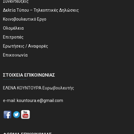
Συνεντεύξεις
Δελτία Τύπου – Τηλεοπτικές Δηλώσεις
Κοινοβουλευτικό Εργο
Ολομέλεια
Επιτροπές
Ερωτήσεις / Αναφορές
Επικοινωνία
ΣΤΟΙΧΕΊΑ ΕΠΙΚΟΙΝΩΝΊΑΣ
ΕΛΕΝΑ ΚΟΥΝΤΟΥΡΑ Ευρωβουλευτής
e-mail:
kountoura.e@gmail.com