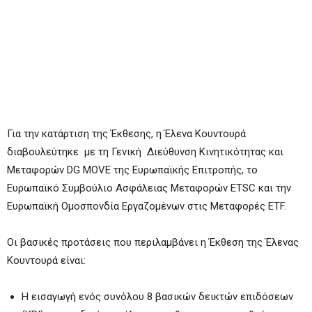
Για την κατάρτιση της Έκθεσης, η Έλενα Κουντουρά
διαβουλεύτηκε με τη Γενική Διεύθυνση Κινητικότητας και
Μεταφορών DG MOVE της Ευρωπαϊκής Επιτροπής, το
Ευρωπαϊκό Συμβούλιο Ασφάλειας Μεταφορών ETSC και την
Ευρωπαϊκή Ομοσπονδία Εργαζομένων στις Μεταφορές ETF.
Οι βασικές προτάσεις που περιλαμβάνει η Έκθεση της Έλενας
Κουντουρά είναι:
Η εισαγωγή ενός συνόλου 8 βασικών δεικτών επιδόσεων