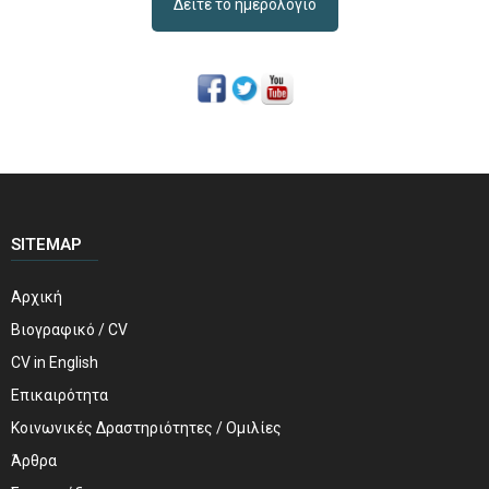
Δείτε το ημερολόγιο
SITEMAP
Αρχική
Βιογραφικό / CV
CV in English
Επικαιρότητα
Κοινωνικές Δραστηριότητες / Ομιλίες
Άρθρα