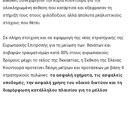
Baldwin, συνεχάρησαν την κυρία Κουντουρά για την
ολοκληρωμένη έκθεση που κατάρτισε και εξέφρασαν τη
στήριξή τους στους φιλόδοξους αλλά απόλυτα ρεαλιστικούς
στόχους που θέτει.
Σε πλήρη στοίχιση και σε εφαρμογή της νέας στρατηγικής της
Ευρωπαϊκής Επιτροπής για τη μείωση των θανάτων και
σοβαρών τραυματισμών κατά 50% στους ευρωπαϊκούς
δρόμους μέχρι το τέλος της δεκαετίας, η Έκθεση της Έλενας
Κουντουρά προτείνει δέσμη μέτρων και προτάσεων με βάση 4
στρατηγικούς πυλώνες:
τα ασφαλή οχήματα, τις ασφαλείς
υποδομές, την ασφαλή χρήση του οδικού δικτύου και τη
διαμόρφωση κατάλληλου πλαισίου για το μέλλον
.