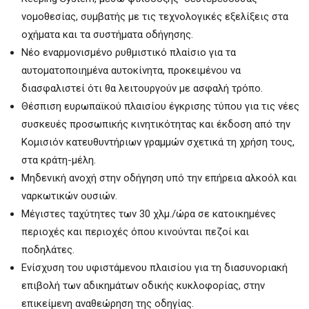
νομοθεσίας, συμβατής με τις τεχνολογικές εξελίξεις στα
οχήματα και τα συστήματα οδήγησης.
Νέο εναρμονισμένο ρυθμιστικό πλαίσιο για τα
αυτοματοποιημένα αυτοκίνητα, προκειμένου να
διασφαλιστεί ότι θα λειτουργούν με ασφαλή τρόπο.
Θέσπιση ευρωπαϊκού πλαισίου έγκρισης τύπου για τις νέες
συσκευές προσωπικής κινητικότητας και έκδοση από την
Κομισιόν κατευθυντήριων γραμμών σχετικά τη χρήση τους,
στα κράτη-μέλη.
Μηδενική ανοχή στην οδήγηση υπό την επήρεια αλκοόλ και
ναρκωτικών ουσιών.
Μέγιστες ταχύτητες των 30 χλμ./ώρα σε κατοικημένες
περιοχές και περιοχές όπου κινούνται πεζοί και
ποδηλάτες.
Ενίσχυση του υφιστάμενου πλαισίου για τη διασυνοριακή
επιβολή των αδικημάτων οδικής κυκλοφορίας, στην
επικείμενη αναθεώρηση της οδηγίας.